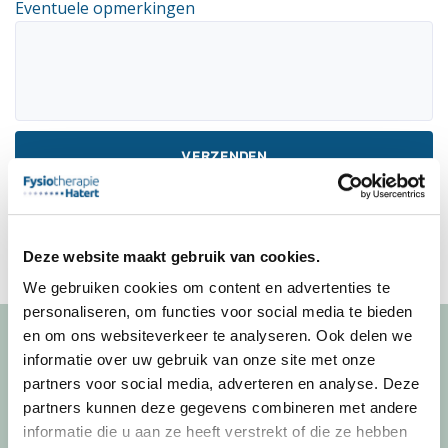
Eventuele opmerkingen
Ons privacystatement is van toepassing
Deze website maakt gebruik van cookies.
We gebruiken cookies om content en advertenties te
personaliseren, om functies voor social media te bieden
en om ons websiteverkeer te analyseren. Ook delen we
informatie over uw gebruik van onze site met onze
partners voor social media, adverteren en analyse. Deze
partners kunnen deze gegevens combineren met andere
Fysiotherapie Hatert
informatie die u aan ze heeft verstrekt of die ze hebben