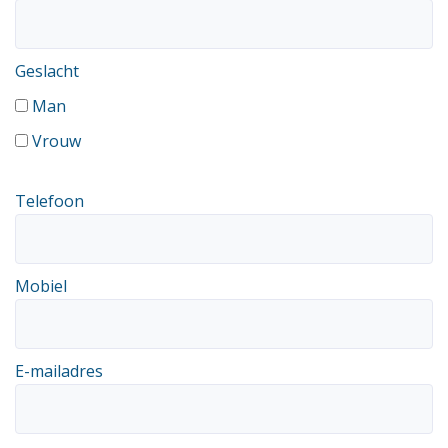
Geslacht
Man
Vrouw
Telefoon
Mobiel
E-mailadres