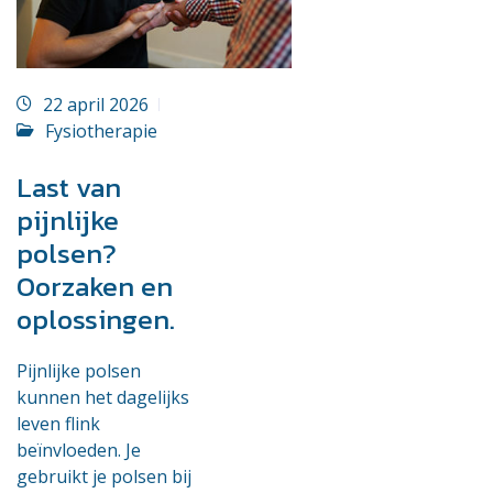
22 april 2026
Fysiotherapie
Last van
pijnlijke
polsen?
Oorzaken en
oplossingen.
Pijnlijke polsen
kunnen het dagelijks
leven flink
beïnvloeden. Je
gebruikt je polsen bij