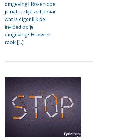
omgeving? Roken doe
je natuurlijk zelf, maar
wat is eigenlijk de
invloed op je
omgeving? Hoeveel
rook […]