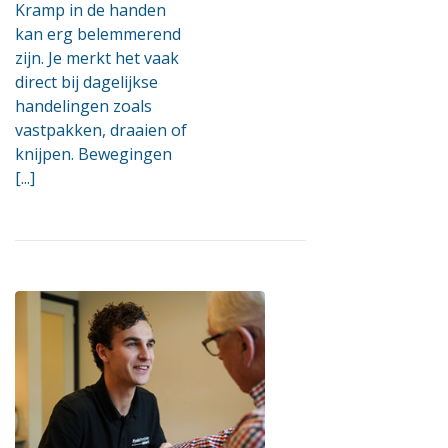
Kramp in de handen
kan erg belemmerend
zijn. Je merkt het vaak
direct bij dagelijkse
handelingen zoals
vastpakken, draaien of
knijpen. Bewegingen
[...]