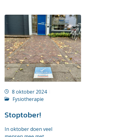
8 oktober 2024
Fysiotherapie
Stoptober!
In oktober doen veel
mensen mee met