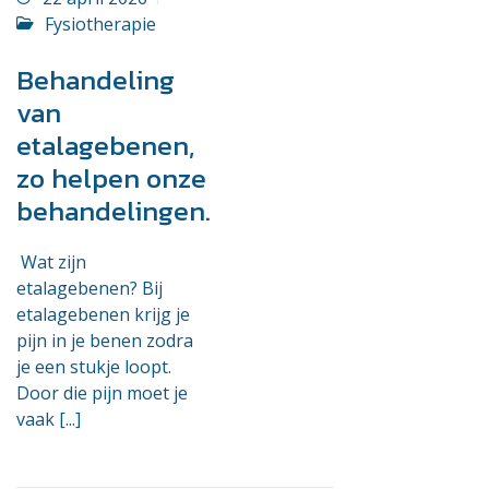
Fysiotherapie
Behandeling
van
etalagebenen,
zo helpen onze
behandelingen.
Wat zijn
etalagebenen? Bij
etalagebenen krijg je
pijn in je benen zodra
je een stukje loopt.
Door die pijn moet je
vaak [...]