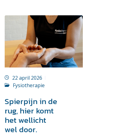
22 april 2026
Fysiotherapie
Spierpijn in de
rug, hier komt
het wellicht
wel door.