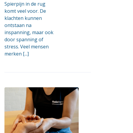
Spierpijn in de rug
komt veel voor. De
klachten kunnen
ontstaan na
inspanning, maar ook
door spanning of
stress. Veel mensen
merken [...]