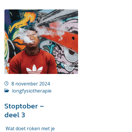
8 november 2024
longfysiotherapie
Stoptober –
deel 3
Wat doet roken met je