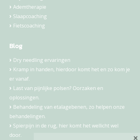
Ademtherapie
Slaapcoaching
Fietscoaching
Blog
Dry needling ervaringen
Kramp in handen, hierdoor komt het en zo kom je
er vanaf.
Last van pijnlijke polsen? Oorzaken en
oplossingen.
Behandeling van etalagebenen, zo helpen onze
behandelingen.
Spierpijn in de rug, hier komt het wellicht wel
door.
×