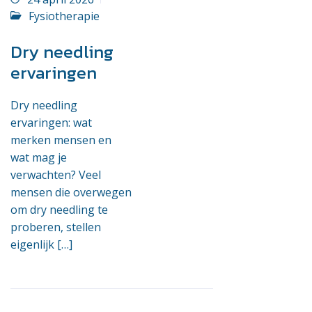
Fysiotherapie
Dry needling
ervaringen
Dry needling
ervaringen: wat
merken mensen en
wat mag je
verwachten? Veel
mensen die overwegen
om dry needling te
proberen, stellen
eigenlijk […]