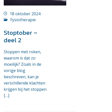
18 oktober 2024
Fysiotherapie
Stoptober –
deel 2
Stoppen met roken,
waarom is dat zo
moeilijk? Zoals in de
vorige blog
beschreven, kan je
verschillende klachten
krijgen bij het stoppen
[…]