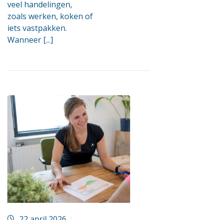
veel handelingen,
zoals werken, koken of
iets vastpakken.
Wanneer [...]
22 april 2026