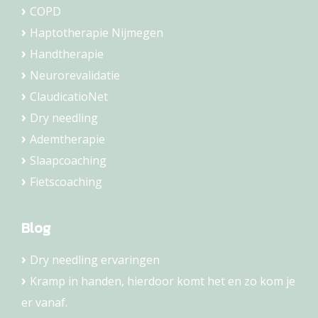
COPD
Haptotherapie Nijmegen
Handtherapie
Neurorevalidatie
ClaudicatioNet
Dry needling
Ademtherapie
Slaapcoaching
Fietscoaching
Blog
Dry needling ervaringen
Kramp in handen, hierdoor komt het en zo kom je
er vanaf.