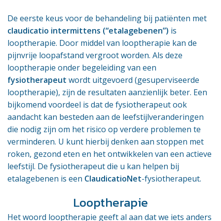
De eerste keus voor de behandeling bij patiënten met
claudicatio intermittens (“etalagebenen”)
is
looptherapie. Door middel van looptherapie kan de
pijnvrije loopafstand vergroot worden. Als deze
looptherapie onder begeleiding van een
fysiotherapeut
wordt uitgevoerd (gesuperviseerde
looptherapie), zijn de resultaten aanzienlijk beter. Een
bijkomend voordeel is dat de fysiotherapeut ook
aandacht kan besteden aan de leefstijlveranderingen
die nodig zijn om het risico op verdere problemen te
verminderen. U kunt hierbij denken aan stoppen met
roken, gezond eten en het ontwikkelen van een actieve
leefstijl. De fysiotherapeut die u kan helpen bij
etalagebenen is een
ClaudicatioNet
-fysiotherapeut.
Looptherapie
Het woord looptherapie geeft al aan dat we iets anders