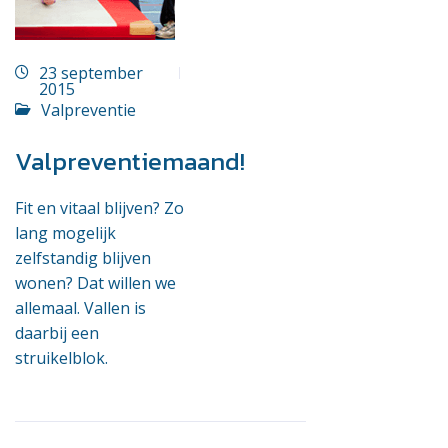
23 september
2015
Valpreventie
Valpreventiemaand!
Fit en vitaal blijven? Zo
lang mogelijk
zelfstandig blijven
wonen? Dat willen we
allemaal. Vallen is
daarbij een
struikelblok.