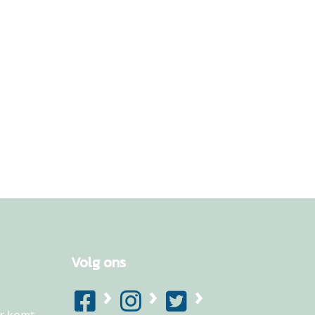
Volg ons