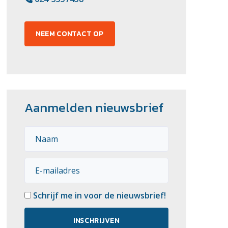
NEEM CONTACT OP
Aanmelden nieuwsbrief
Schrijf me in voor de nieuwsbrief!