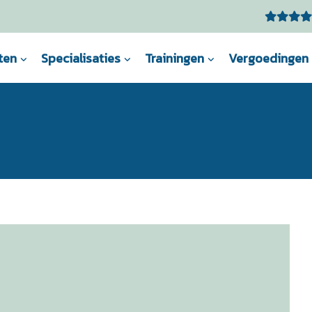
ten
Specialisaties
Trainingen
Vergoedingen