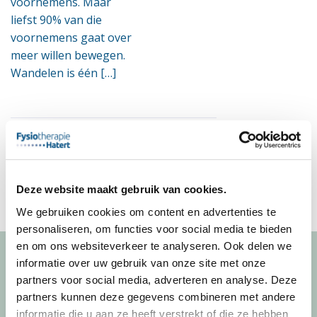
voornemens. Maar
liefst 90% van die
voornemens gaat over
meer willen bewegen.
Wandelen is één […]
Deze website maakt gebruik van cookies.
We gebruiken cookies om content en advertenties te
personaliseren, om functies voor social media te bieden
en om ons websiteverkeer te analyseren. Ook delen we
informatie over uw gebruik van onze site met onze
partners voor social media, adverteren en analyse. Deze
partners kunnen deze gegevens combineren met andere
Fysiotherapie Hatert
informatie die u aan ze heeft verstrekt of die ze hebben