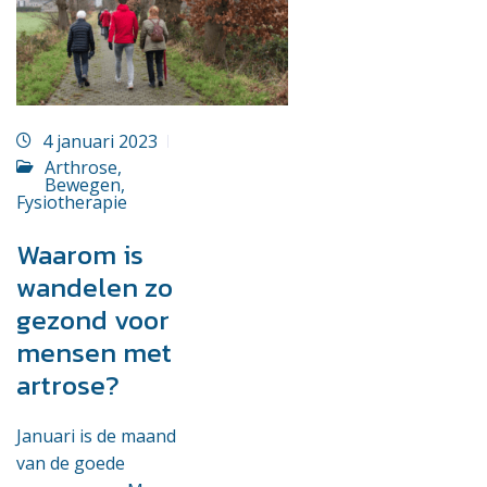
4 januari 2023
Arthrose
,
Bewegen
,
Fysiotherapie
Waarom is
wandelen zo
gezond voor
mensen met
artrose?
Januari is de maand
van de goede