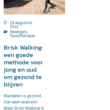
24 augustus
2022
Bewegen
,
Fysiotherapie
Brisk Walking:
een goede
methode voor
jong en oud
om gezond te
blijven
Wandelen is gezond.
Dat weet iedereen.
Maar Brisk Walking is