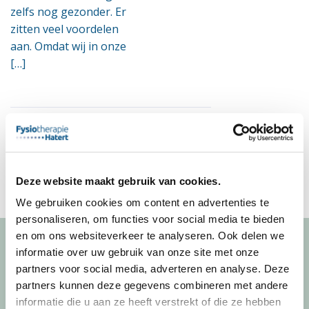
zelfs nog gezonder. Er
zitten veel voordelen
aan. Omdat wij in onze
[…]
Deze website maakt gebruik van cookies.
We gebruiken cookies om content en advertenties te
personaliseren, om functies voor social media te bieden
en om ons websiteverkeer te analyseren. Ook delen we
informatie over uw gebruik van onze site met onze
partners voor social media, adverteren en analyse. Deze
partners kunnen deze gegevens combineren met andere
Fysiotherapie Hatert
informatie die u aan ze heeft verstrekt of die ze hebben