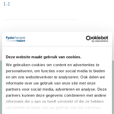
[…]
Deze website maakt gebruik van cookies.
We gebruiken cookies om content en advertenties te
personaliseren, om functies voor social media te bieden
en om ons websiteverkeer te analyseren. Ook delen we
informatie over uw gebruik van onze site met onze
Fysiotherapie Hatert
partners voor social media, adverteren en analyse. Deze
partners kunnen deze gegevens combineren met andere
Hoofdlocatie
informatie die u aan ze heeft verstrekt of die ze hebben
Geeresteinstraat 32
verzameld op basis van uw gebruik van hun services.
6535 JX Nijmegen