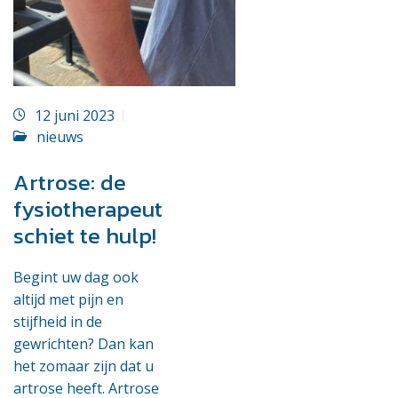
12 juni 2023
nieuws
Artrose: de
fysiotherapeut
schiet te hulp!
Begint uw dag ook
altijd met pijn en
stijfheid in de
gewrichten? Dan kan
het zomaar zijn dat u
artrose heeft. Artrose