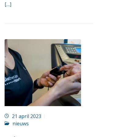
[…]
21 april 2023
nieuws