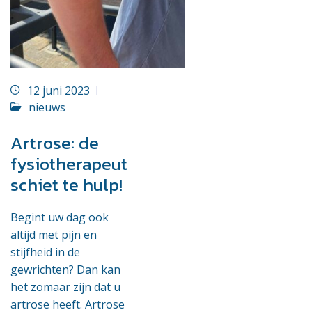
12 juni 2023
nieuws
Artrose: de
fysiotherapeut
schiet te hulp!
Begint uw dag ook
altijd met pijn en
stijfheid in de
gewrichten? Dan kan
het zomaar zijn dat u
artrose heeft. Artrose