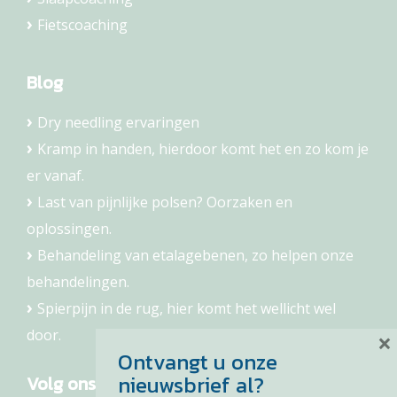
Fietscoaching
Blog
Dry needling ervaringen
Kramp in handen, hierdoor komt het en zo kom je
er vanaf.
Last van pijnlijke polsen? Oorzaken en
oplossingen.
Behandeling van etalagebenen, zo helpen onze
behandelingen.
Spierpijn in de rug, hier komt het wellicht wel
door.
×
Ontvangt u onze
nieuwsbrief al?
Volg ons