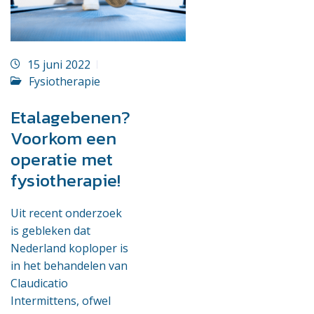
15 juni 2022
Fysiotherapie
Etalagebenen?
Voorkom een
operatie met
fysiotherapie!
Uit recent onderzoek
is gebleken dat
Nederland koploper is
in het behandelen van
Claudicatio
Intermittens, ofwel