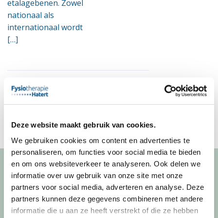
etalagebenen. Zowel
nationaal als
internationaal wordt
[…]
Deze website maakt gebruik van cookies.
We gebruiken cookies om content en advertenties te
personaliseren, om functies voor social media te bieden
en om ons websiteverkeer te analyseren. Ook delen we
informatie over uw gebruik van onze site met onze
partners voor social media, adverteren en analyse. Deze
partners kunnen deze gegevens combineren met andere
Fysiotherapie Hatert
informatie die u aan ze heeft verstrekt of die ze hebben