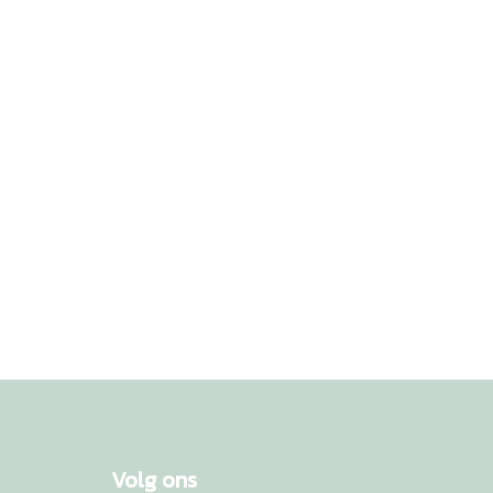
Volg ons